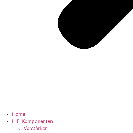
Home
HiFi Komponenten
Verstärker