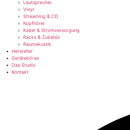
Lautsprecher
Vinyl
Streaming & CD
Kopfhörer
Kabel & Stromversorgung
Racks & Zubehör
Raumakustik
Hersteller
Gerätebörse
Das Studio
Kontakt