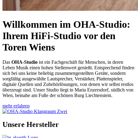
Willkommen im OHA-Studio:
Ihrem HiFi-Studio vor den
Toren Wiens
Das
OHA-Studio
ist ein Fachgeschäft für Menschen, in deren
Leben Musik einen hohen Stellenwert genießt. Entsprechend finden
sich bei uns keine beliebig zusammengestellten Geräte, sondern
sorgfältig ausgewählte Lautsprecher, Verstärker, Plattenspieler,
digitale Quellen und Zubehörlösungen, von denen wir selbst restlos
überzeugt sind. Unser Studio liegt in Maria Enzersdorf, südlich von
Wien, beinahe am Fuße der schönen Burg Liechtenstein.
mehr erfahren
Unsere Hersteller