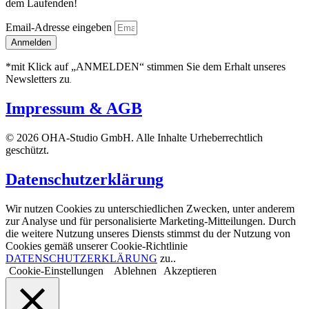
dem Laufenden!
Email-Adresse eingeben
Anmelden
*mit Klick auf „ANMELDEN“ stimmen Sie dem Erhalt unseres
Newsletters zu
.
Impressum & AGB
© 2026 OHA-Studio GmbH. Alle Inhalte Urheberrechtlich
geschützt.
Datenschutzerklärung
Wir nutzen Cookies zu unterschiedlichen Zwecken, unter anderem
zur Analyse und für personalisierte Marketing-Mitteilungen. Durch
die weitere Nutzung unseres Diensts stimmst du der Nutzung von
Cookies gemäß unserer Cookie-Richtlinie
DATENSCHUTZERKLÄRUNG
zu..
Cookie-Einstellungen
Ablehnen
Akzeptieren