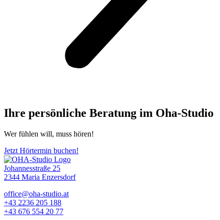
Ihre persönliche Beratung im Oha-Studio
Wer fühlen will, muss hören!
Jetzt Hörtermin buchen!
Johannesstraße 25
2344 Maria Enzersdorf
office@oha-studio.at
+43 2236 205 188
+43 676 554 20 77