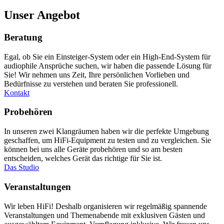
Unser Angebot
Beratung
Egal, ob Sie ein Einsteiger-System oder ein High-End-System für
audiophile Ansprüche suchen, wir haben die passende Lösung für
Sie! Wir nehmen uns Zeit, Ihre persönlichen Vorlieben und
Bedürfnisse zu verstehen und beraten Sie professionell.
Kontakt
Probehören
In unseren zwei Klangräumen haben wir die perfekte Umgebung
geschaffen, um HiFi-Equipment zu testen und zu vergleichen. Sie
können bei uns alle Geräte probehören und so am besten
entscheiden, welches Gerät das richtige für Sie ist.
Das Studio
Veranstaltungen
Wir leben HiFi! Deshalb organisieren wir regelmäßig spannende
Veranstaltungen und Themenabende mit exklusiven Gästen und