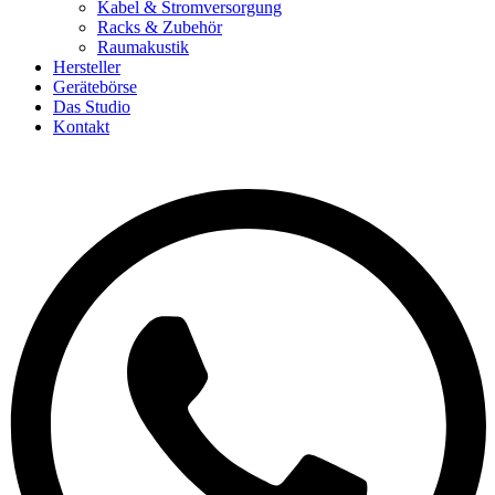
Kabel & Stromversorgung
Racks & Zubehör
Raumakustik
Hersteller
Gerätebörse
Das Studio
Kontakt