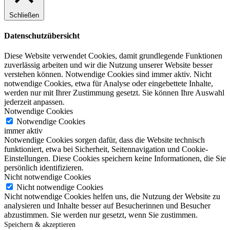
Schließen
Datenschutzübersicht
Diese Website verwendet Cookies, damit grundlegende Funktionen
zuverlässig arbeiten und wir die Nutzung unserer Website besser
verstehen können. Notwendige Cookies sind immer aktiv. Nicht
notwendige Cookies, etwa für Analyse oder eingebettete Inhalte,
werden nur mit Ihrer Zustimmung gesetzt. Sie können Ihre Auswahl
jederzeit anpassen.
Notwendige Cookies
Notwendige Cookies
immer aktiv
Notwendige Cookies sorgen dafür, dass die Website technisch
funktioniert, etwa bei Sicherheit, Seitennavigation und Cookie-
Einstellungen. Diese Cookies speichern keine Informationen, die Sie
persönlich identifizieren.
Nicht notwendige Cookies
Nicht notwendige Cookies
Nicht notwendige Cookies helfen uns, die Nutzung der Website zu
analysieren und Inhalte besser auf Besucherinnen und Besucher
abzustimmen. Sie werden nur gesetzt, wenn Sie zustimmen.