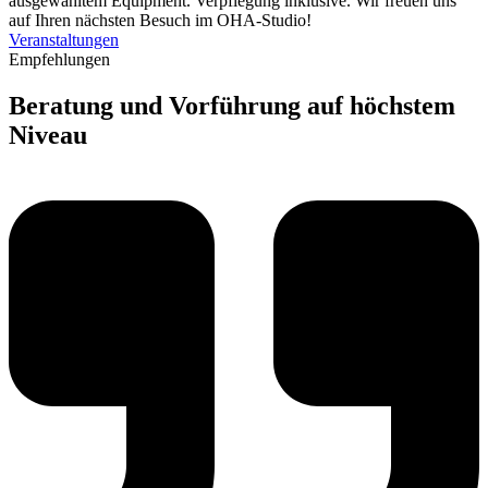
ausgewähltem Equipment. Verpflegung inklusive. Wir freuen uns
auf Ihren nächsten Besuch im OHA-Studio!
Veranstaltungen
Empfehlungen
Beratung und Vorführung auf höchstem
Niveau