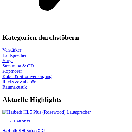
Kategorien durchstöbern
Verstärker
Lautsprecher
Vinyl
Streaming & CD
Kopfhörer
Kabel & Stromversorgung
Racks & Zubehör
Raumakustik
Aktuelle Highlights
HARBETH
Harbeth SHL5plus XD2