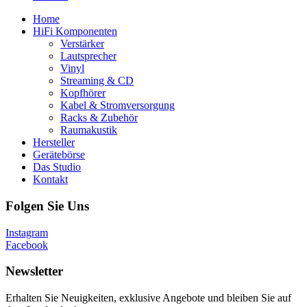
Home
HiFi Komponenten
Verstärker
Lautsprecher
Vinyl
Streaming & CD
Kopfhörer
Kabel & Stromversorgung
Racks & Zubehör
Raumakustik
Hersteller
Gerätebörse
Das Studio
Kontakt
Folgen Sie Uns
Instagram
Facebook
Newsletter
Erhalten Sie Neuigkeiten, exklusive Angebote und bleiben Sie auf