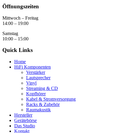
Öffnungszeiten
Mittwoch – Freitag
14:00 – 19:00
Samstag
10:00 – 15:00
Quick Links
Home
HiFi Komponenten
Verstärker
Lautsprecher
Vinyl
Streaming & CD
Kopfhörer
Kabel & Stromversorgung
Racks & Zubehör
Raumakustik
Hersteller
Gerätebörse
Das Studio
Kontakt