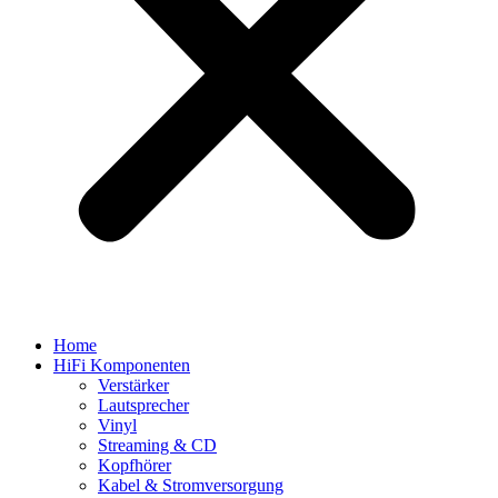
Home
HiFi Komponenten
Verstärker
Lautsprecher
Vinyl
Streaming & CD
Kopfhörer
Kabel & Stromversorgung