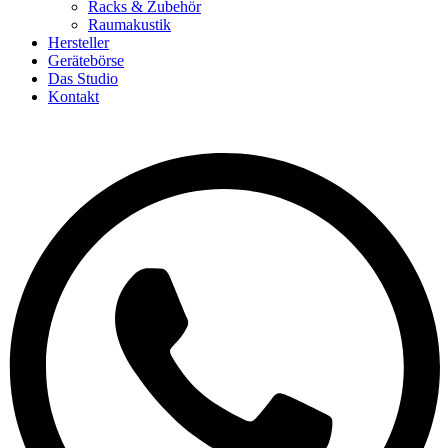
Racks & Zubehör
Raumakustik
Hersteller
Gerätebörse
Das Studio
Kontakt