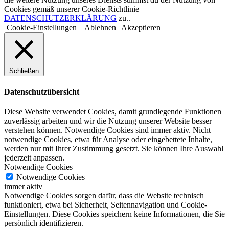
Cookies gemäß unserer Cookie-Richtlinie
DATENSCHUTZERKLÄRUNG
zu..
Cookie-Einstellungen
Ablehnen
Akzeptieren
Schließen
Datenschutzübersicht
Diese Website verwendet Cookies, damit grundlegende Funktionen
zuverlässig arbeiten und wir die Nutzung unserer Website besser
verstehen können. Notwendige Cookies sind immer aktiv. Nicht
notwendige Cookies, etwa für Analyse oder eingebettete Inhalte,
werden nur mit Ihrer Zustimmung gesetzt. Sie können Ihre Auswahl
jederzeit anpassen.
Notwendige Cookies
Notwendige Cookies
immer aktiv
Notwendige Cookies sorgen dafür, dass die Website technisch
funktioniert, etwa bei Sicherheit, Seitennavigation und Cookie-
Einstellungen. Diese Cookies speichern keine Informationen, die Sie
persönlich identifizieren.