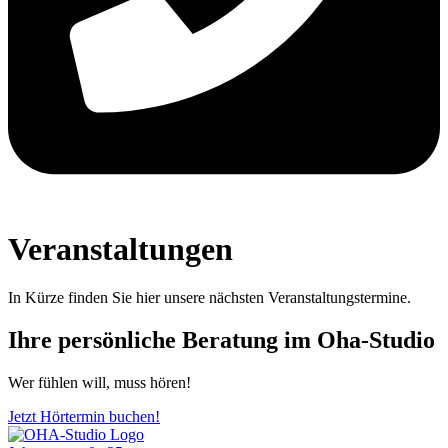
Veranstaltungen
In Kürze finden Sie hier unsere nächsten Veranstaltungstermine.
Ihre persönliche Beratung im Oha-Studio
Wer fühlen will, muss hören!
Jetzt Hörtermin buchen!